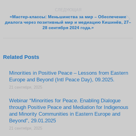
СЛЕДУЮЩАЯ
«Мастер-классы: Меньшинства за мир – Обеспечение
Следующая
диалога через позитивный мир и медиацию Кишинёв, 27–
28 сентября 2024 года.»
запись:
Related Posts
Minorities in Positive Peace – Lessons from Eastern
Europe and Beyond (Intl Peace Day), 09.2025.
21 сентября, 2025
Webinar “Minorities for Peace. Enabling Dialogue
through Positive Peace and Mediation for Indigenous
and Minority Communities in Eastern Europe and
Beyond”, 29.01.2025
21 сентября, 2025