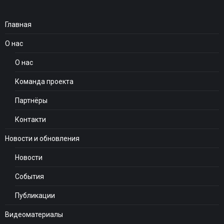
Главная
О нас
О нас
Команда проекта
Партнёры
Контакти
Новости и обновления
Новости
События
Публикации
Видеоматериалы