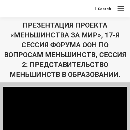
Поиск:
Search
ПРЕЗЕНТАЦИЯ ПРОЕКТА
«МЕНЬШИНСТВА ЗА МИР», 17-Я
СЕССИЯ ФОРУМА ООН ПО
ВОПРОСАМ МЕНЬШИНСТВ, СЕССИЯ
2: ПРЕДСТАВИТЕЛЬСТВО
МЕНЬШИНСТВ В ОБРАЗОВАНИИ.
Вы здесь: