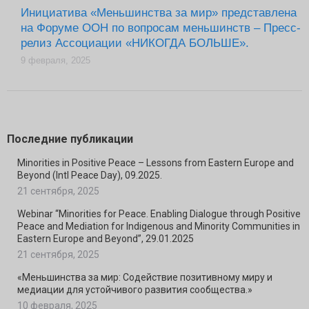
Инициатива «Меньшинства за мир» представлена
на Форуме ООН по вопросам меньшинств – Пресс-
релиз Ассоциации «НИКОГДА БОЛЬШЕ».
9 февраля, 2025
Последние публикации
Minorities in Positive Peace – Lessons from Eastern Europe and
Beyond (Intl Peace Day), 09.2025.
21 сентября, 2025
Webinar “Minorities for Peace. Enabling Dialogue through Positive
Peace and Mediation for Indigenous and Minority Communities in
Eastern Europe and Beyond”, 29.01.2025
21 сентября, 2025
«Меньшинства за мир: Содействие позитивному миру и
медиации для устойчивого развития сообщества.»
10 февраля, 2025